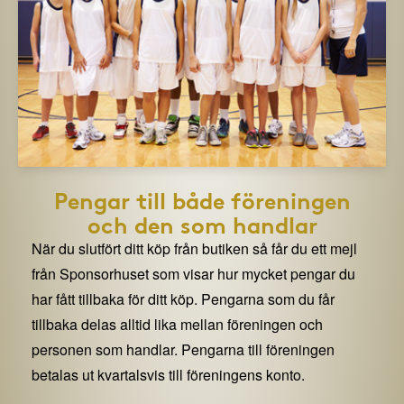
Pengar till både föreningen
och den som handlar
När du slutfört ditt köp från butiken så får du ett mejl
från Sponsorhuset som visar hur mycket pengar du
har fått tillbaka för ditt köp. Pengarna som du får
tillbaka delas alltid lika mellan föreningen och
personen som handlar. Pengarna till föreningen
betalas ut kvartalsvis till föreningens konto.