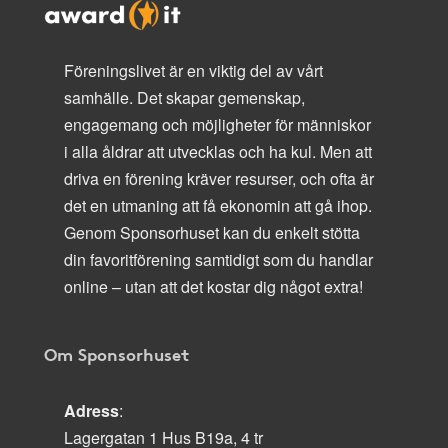
Föreningslivet är en viktig del av vårt
samhälle. Det skapar gemenskap,
engagemang och möjligheter för människor
i alla åldrar att utvecklas och ha kul. Men att
driva en förening kräver resurser, och ofta är
det en utmaning att få ekonomin att gå ihop.
Genom Sponsorhuset kan du enkelt stötta
din favoritförening samtidigt som du handlar
online – utan att det kostar dig något extra!
Om Sponsorhuset
Adress
:
Lagergatan 1 Hus B19a, 4 tr