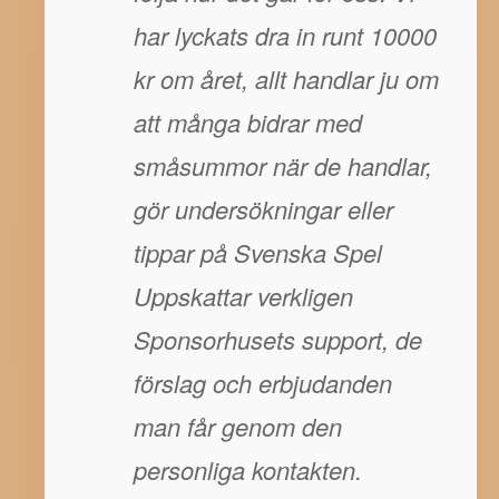
har lyckats dra in runt 10000
kr om året, allt handlar ju om
att många bidrar med
småsummor när de handlar,
gör undersökningar eller
tippar på Svenska Spel
Uppskattar verkligen
Sponsorhusets support, de
förslag och erbjudanden
man får genom den
personliga kontakten.