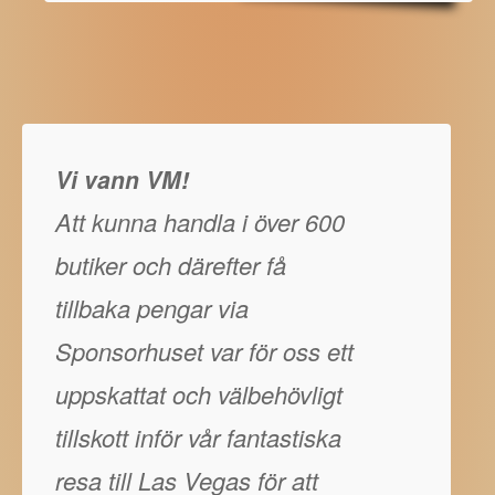
Vi vann VM!
Att kunna handla i över 600
butiker och därefter få
tillbaka pengar via
Sponsorhuset var för oss ett
uppskattat och välbehövligt
tillskott inför vår fantastiska
resa till Las Vegas för att