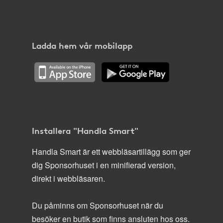
Ladda hem vår mobilapp
Installera "Handla Smart"
Handla Smart är ett webbläsartillägg som ger
dig Sponsorhuset i en minifierad version,
direkt i webbläsaren.
Du påminns om Sponsorhuset när du
besöker en butik som finns ansluten hos oss.