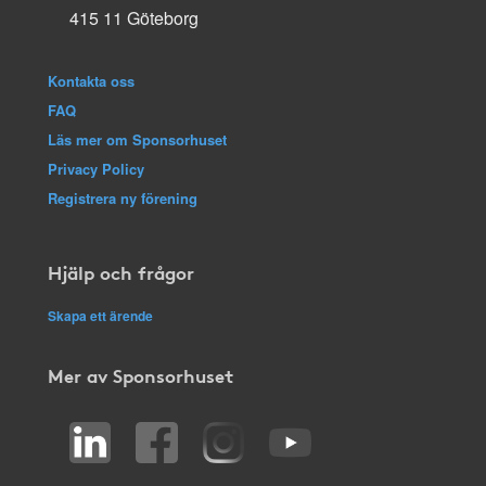
415 11 Göteborg
Kontakta oss
FAQ
Läs mer om Sponsorhuset
Privacy Policy
Registrera ny förening
Hjälp och frågor
Skapa ett ärende
Mer av Sponsorhuset