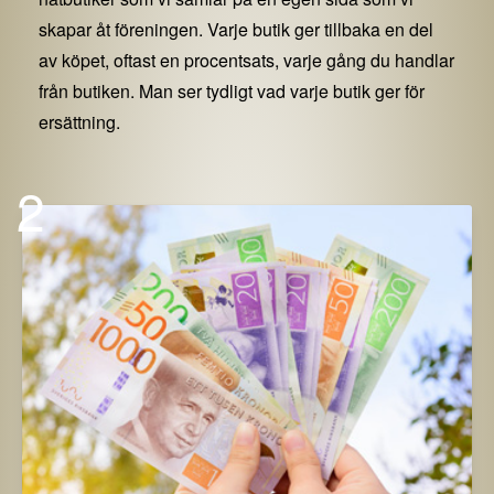
skapar åt föreningen. Varje butik ger tillbaka en del
av köpet, oftast en procentsats, varje gång du handlar
från butiken. Man ser tydligt vad varje butik ger för
ersättning.
2