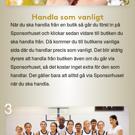
Handla som vanligt
När du ska handla från en butik så går du först in på
Sponsorhuset och klickar sedan vidare till butiken du
ska handla från. Då kommer du till butikens vanliga
sida där du handlar precis som vanligt. Det blir aldrig
dyrare att handla från butiken även om du går via
Sponsorhuset, så det kostar inget extra för den som
handlar. Det gäller bara att alltid gå via Sponsorhuset
när du ska handla.
3