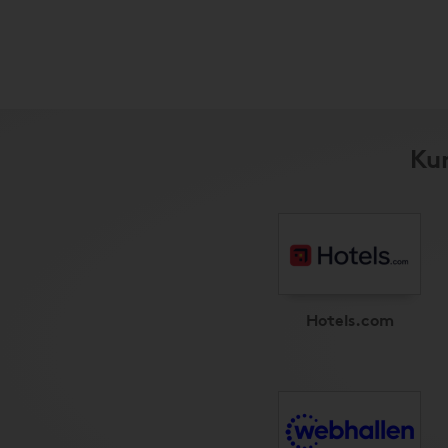
Kun
Hotels.com