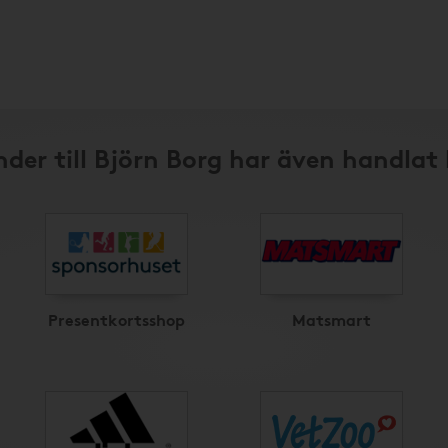
der till Björn Borg har även handlat
Presentkortsshop
Matsmart