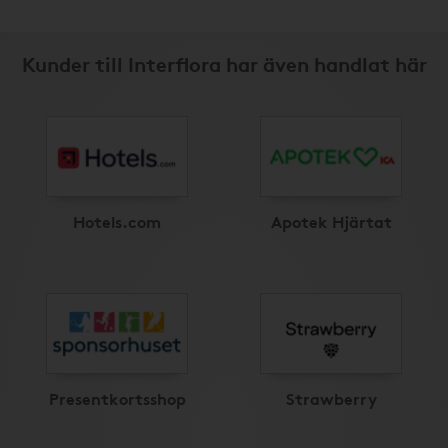
Kunder till Interflora har även handlat här
Hotels.com
Apotek Hjärtat
Presentkortsshop
Strawberry