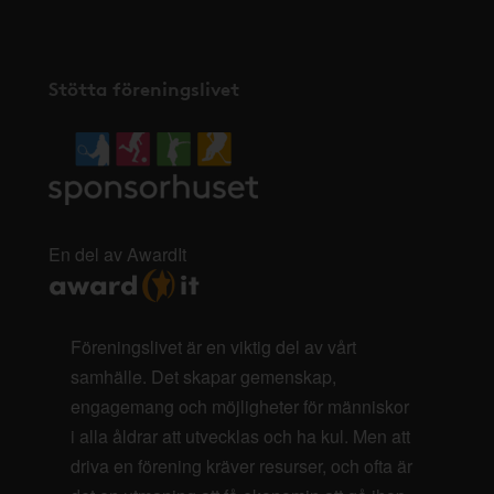
Stötta föreningslivet
En del av AwardIt
Föreningslivet är en viktig del av vårt
samhälle. Det skapar gemenskap,
engagemang och möjligheter för människor
i alla åldrar att utvecklas och ha kul. Men att
driva en förening kräver resurser, och ofta är