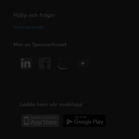
Hjälp och frågor
Skapa ett ärende
Mer av Sponsorhuset
Ladda hem vår mobilapp