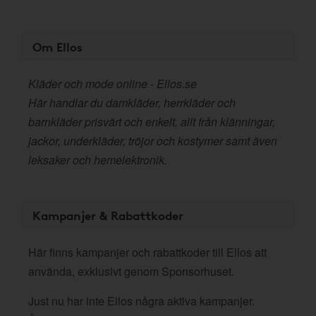
Om Ellos
Kläder och mode online - Ellos.se
Här handlar du damkläder, herrkläder och
barnkläder prisvärt och enkelt, allt från klänningar,
jackor, underkläder, tröjor och kostymer samt även
leksaker och hemelektronik.
Kampanjer & Rabattkoder
Här finns kampanjer och rabattkoder till Ellos att
använda, exklusivt genom Sponsorhuset.
Just nu har inte Ellos några aktiva kampanjer.