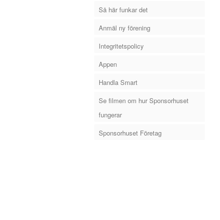
Så här funkar det
Anmäl ny förening
Integritetspolicy
Appen
Handla Smart
Se filmen om hur Sponsorhuset
fungerar
Sponsorhuset Företag