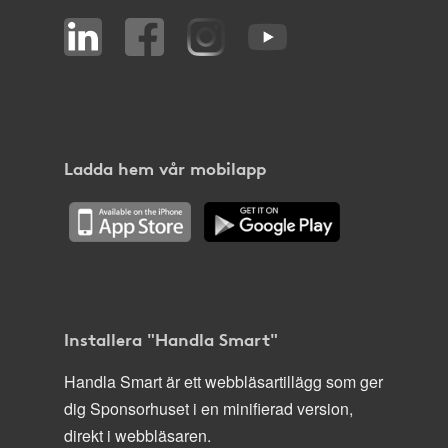
Ladda hem vår mobilapp
Installera "Handla Smart"
Handla Smart är ett webbläsartillägg som ger
dig Sponsorhuset i en minifierad version,
direkt i webbläsaren.