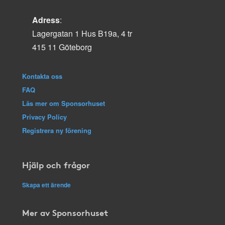
Adress
:
Lagergatan 1 Hus B19a, 4 tr
415 11 Göteborg
Kontakta oss
FAQ
Läs mer om Sponsorhuset
Privacy Policy
Registrera ny förening
Hjälp och frågor
Skapa ett ärende
Mer av Sponsorhuset