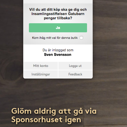
Glöm aldrig att gå via
Sponsorhuset igen