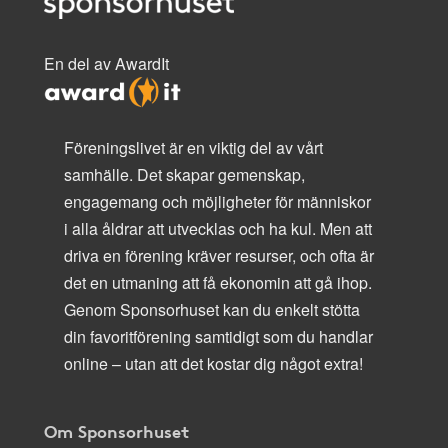
En del av AwardIt
Föreningslivet är en viktig del av vårt
samhälle. Det skapar gemenskap,
engagemang och möjligheter för människor
i alla åldrar att utvecklas och ha kul. Men att
driva en förening kräver resurser, och ofta är
det en utmaning att få ekonomin att gå ihop.
Genom Sponsorhuset kan du enkelt stötta
din favoritförening samtidigt som du handlar
online – utan att det kostar dig något extra!
Om Sponsorhuset