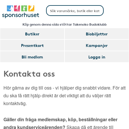
Köp genom denna sida stöttar Takenoko Budoklubb
Butiker
Biobiljetter
Presentkort
Kampanjer
Bli medlem
Logga in
Kontakta oss
Hör gärna av dig till oss - vi hjälper dig snabbt vidare. För att
du ska få rätt hjälp direkt är det viktigt att du väljer rätt
kontaktväg.
Gäller din fråga medlemskap, köp, beställningar eller
andra kundserviceärenden?
Skapa då ett ärende till