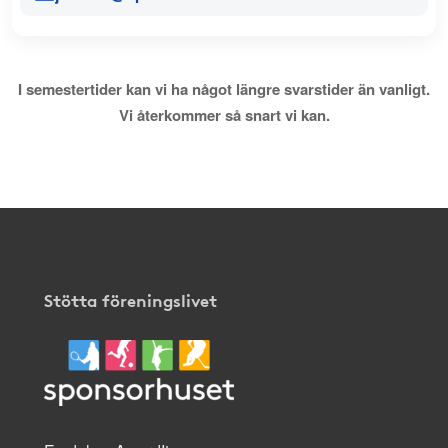
I semestertider kan vi ha något längre svarstider än vanligt.
Vi återkommer så snart vi kan.
Stötta föreningslivet