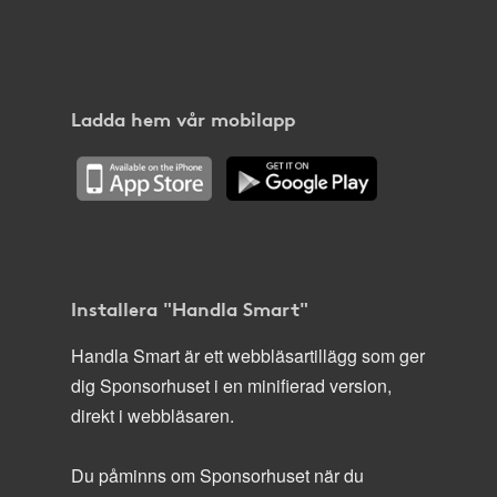
Ladda hem vår mobilapp
Installera "Handla Smart"
Handla Smart är ett webbläsartillägg som ger
dig Sponsorhuset i en minifierad version,
direkt i webbläsaren.
Du påminns om Sponsorhuset när du