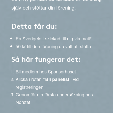
själv och stöttar din förening.
Detta får du:
En Sverigelott skickad till dig via mail
*
50 kr till den förening du valt att stötta
Så här fungerar det:
Bli medlem hos Sponsorhuset
Klicka i rutan
vid
”Bli panelist”
registreringen
Genomför din första undersökning hos
Norstat