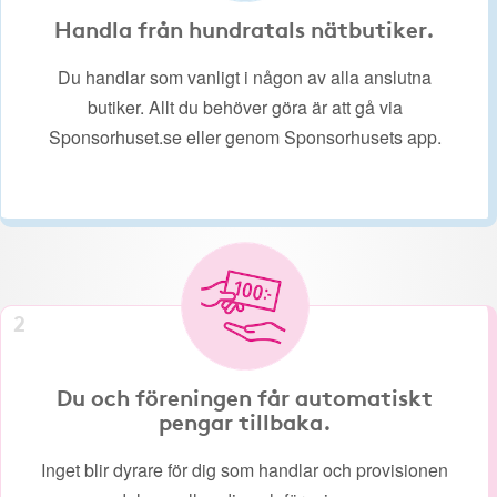
Handla från hundratals nätbutiker.
Du handlar som vanligt i någon av alla anslutna
butiker. Allt du behöver göra är att gå via
Sponsorhuset.se eller genom Sponsorhusets app.
2
Du och föreningen får automatiskt
pengar tillbaka.
Inget blir dyrare för dig som handlar och provisionen