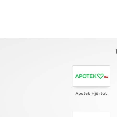
Apotek Hjärtat