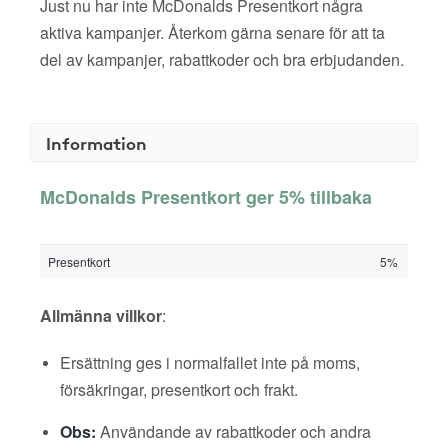
Just nu har inte McDonalds Presentkort några
aktiva kampanjer. Återkom gärna senare för att ta
del av kampanjer, rabattkoder och bra erbjudanden.
Information
McDonalds Presentkort ger 5% tillbaka
Presentkort
5%
Allmänna villkor
:
Ersättning ges i normalfallet inte på moms,
försäkringar, presentkort och frakt.
Obs:
Användande av rabattkoder och andra