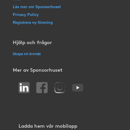
Läs mer om Sponsorhuset
Privacy Policy
Registrera ny förening
Hjälp och frågor
Skapa ett ärende
Mer av Sponsorhuset
Ladda hem vår mobilapp