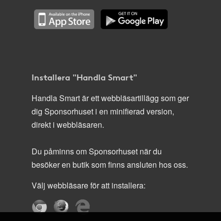
Installera "Handla Smart"
Handla Smart är ett webbläsartillägg som ger
dig Sponsorhuset i en minifierad version,
direkt i webbläsaren.
Du påminns om Sponsorhuset när du
besöker en butik som finns ansluten hos oss.
Välj webbläsare för att installera: