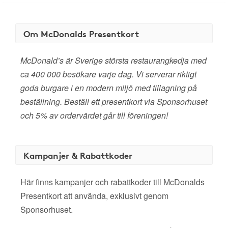
Om McDonalds Presentkort
McDonald’s är Sverige största restaurangkedja med
ca 400 000 besökare varje dag. Vi serverar riktigt
goda burgare i en modern miljö med tillagning på
beställning. Beställ ett presentkort via Sponsorhuset
och 5% av ordervärdet går till föreningen!
Kampanjer & Rabattkoder
Här finns kampanjer och rabattkoder till McDonalds
Presentkort att använda, exklusivt genom
Sponsorhuset.