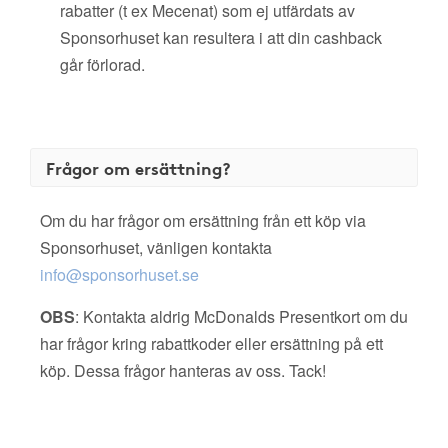
rabatter (t ex Mecenat) som ej utfärdats av
Sponsorhuset kan resultera i att din cashback
går förlorad.
Frågor om ersättning?
Om du har frågor om ersättning från ett köp via
Sponsorhuset, vänligen kontakta
info@sponsorhuset.se
OBS
: Kontakta aldrig McDonalds Presentkort om du
har frågor kring rabattkoder eller ersättning på ett
köp. Dessa frågor hanteras av oss. Tack!