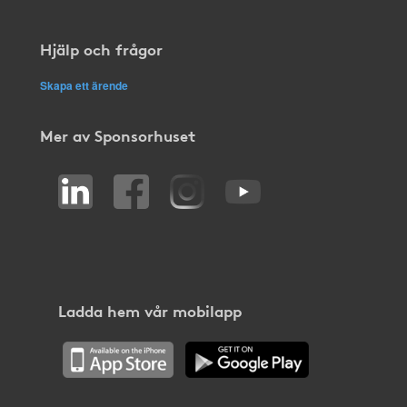
Hjälp och frågor
Skapa ett ärende
Mer av Sponsorhuset
Ladda hem vår mobilapp