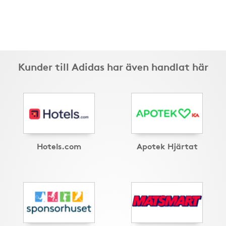
Kunder till Adidas har även handlat här
Hotels.com
Apotek Hjärtat