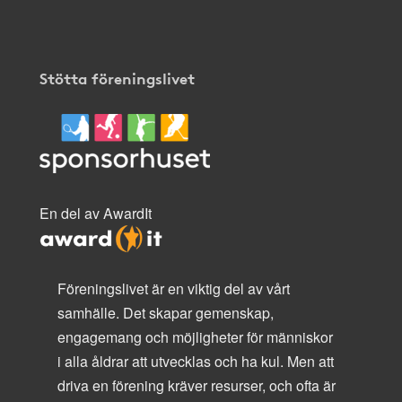
Stötta föreningslivet
En del av AwardIt
Föreningslivet är en viktig del av vårt
samhälle. Det skapar gemenskap,
engagemang och möjligheter för människor
i alla åldrar att utvecklas och ha kul. Men att
driva en förening kräver resurser, och ofta är