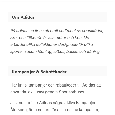
Om Adidas
På adidas.se finns ett brett sortiment av sportkläder,
skor och tillbehör för alla åldrar och kön. De
erbjuder olika kollektioner designade för olika
sporter, såsom löpning, fotboll, basket och träning.
Kampanjer & Rabattkoder
Här finns kampanjer och rabattkoder till Adidas att
använda, exklusivt genom Sponsorhuset.
Just nu har inte Adidas några aktiva kampanjer.
Återkom gärna senare för att ta del av kampanjer,