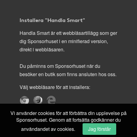
Installera "Handla Smart"
Handla Smart är ett webbläsartillägg som ger
dig Sponsorhuset i en minifierad version,
direkt i webbläsaren.
Du påminns om Sponsorhuset när du
besöker en butik som finns ansluten hos oss.
Välj webbläsare för att installera:
Vi använder cookies för att förbättra din upplevelse på
Sponsorhuset. Genom att fortsätta godkänner du
användandet av cookies.
Jag förstår