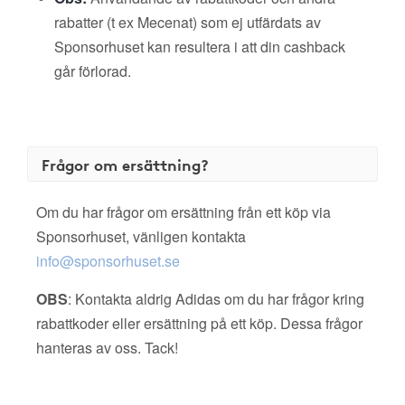
rabatter (t ex Mecenat) som ej utfärdats av
Sponsorhuset kan resultera i att din cashback
går förlorad.
Frågor om ersättning?
Om du har frågor om ersättning från ett köp via
Sponsorhuset, vänligen kontakta
info@sponsorhuset.se
OBS
: Kontakta aldrig Adidas om du har frågor kring
rabattkoder eller ersättning på ett köp. Dessa frågor
hanteras av oss. Tack!