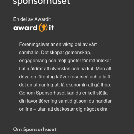
En del av AwardIt
Föreningslivet är en viktig del av vårt
samhälle. Det skapar gemenskap,
engagemang och möjligheter för människor
i alla åldrar att utvecklas och ha kul. Men att
driva en förening kräver resurser, och ofta är
det en utmaning att få ekonomin att gå ihop.
Genom Sponsorhuset kan du enkelt stötta
din favoritförening samtidigt som du handlar
online – utan att det kostar dig något extra!
Om Sponsorhuset