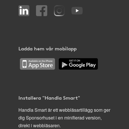
Ladda hem vår mobilapp
Installera "Handla Smart"
Handla Smart är ett webbläsartillägg som ger
dig Sponsorhuset i en minifierad version,
direkt i webbläsaren.