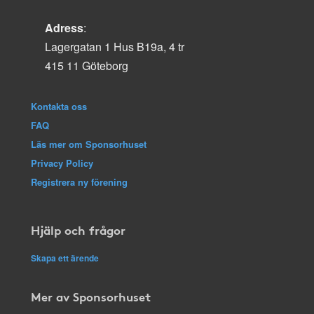
Adress
:
Lagergatan 1 Hus B19a, 4 tr
415 11 Göteborg
Kontakta oss
FAQ
Läs mer om Sponsorhuset
Privacy Policy
Registrera ny förening
Hjälp och frågor
Skapa ett ärende
Mer av Sponsorhuset