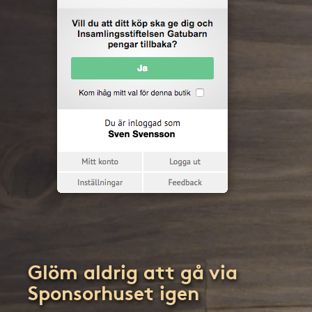
Glöm aldrig att gå via
Sponsorhuset igen