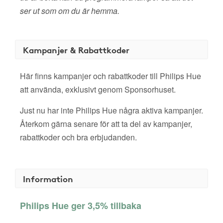
ser ut som om du är hemma.
Kampanjer & Rabattkoder
Här finns kampanjer och rabattkoder till Philips Hue
att använda, exklusivt genom Sponsorhuset.
Just nu har inte Philips Hue några aktiva kampanjer.
Återkom gärna senare för att ta del av kampanjer,
rabattkoder och bra erbjudanden.
Information
Philips Hue ger 3,5% tillbaka