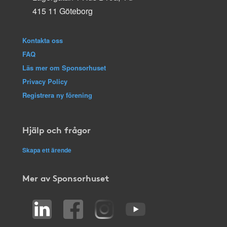
415 11 Göteborg
Kontakta oss
FAQ
Läs mer om Sponsorhuset
Privacy Policy
Registrera ny förening
Hjälp och frågor
Skapa ett ärende
Mer av Sponsorhuset