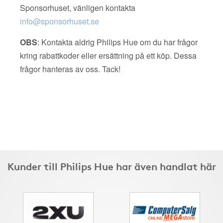
Sponsorhuset, vänligen kontakta
info@sponsorhuset.se
OBS
: Kontakta aldrig Philips Hue om du har frågor
kring rabattkoder eller ersättning på ett köp. Dessa
frågor hanteras av oss. Tack!
Kunder till Philips Hue har även handlat här