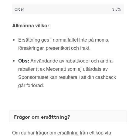
Order
3,5%
Allmänna villkor
:
Ersättning ges i normalfallet inte på moms,
försäkringar, presentkort och frakt.
Obs:
Användande av rabattkoder och andra
rabatter (t ex Mecenat) som ej utfärdats av
Sponsorhuset kan resultera i att din cashback
går förlorad.
Frågor om ersättning?
Om du har frågor om ersättning från ett köp via