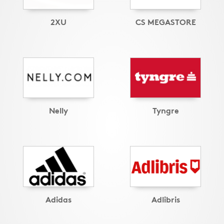
2XU
CS MEGASTORE
Nelly
Tyngre
Adidas
Adlibris