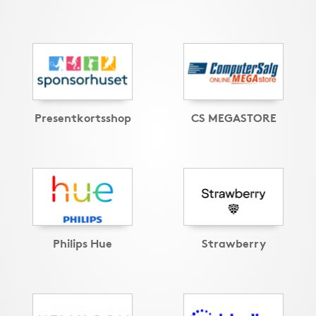
Presentkortsshop
CS MEGASTORE
Philips Hue
Strawberry