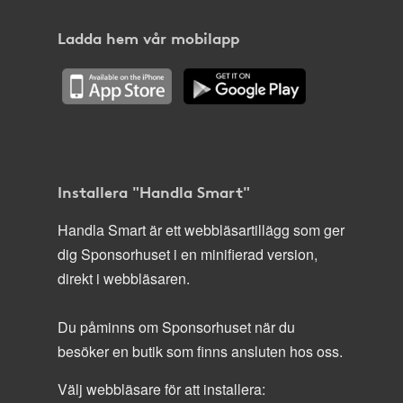
Ladda hem vår mobilapp
Installera "Handla Smart"
Handla Smart är ett webbläsartillägg som ger
dig Sponsorhuset i en minifierad version,
direkt i webbläsaren.
Du påminns om Sponsorhuset när du
besöker en butik som finns ansluten hos oss.
Välj webbläsare för att installera: