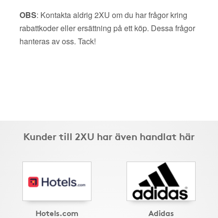
OBS
: Kontakta aldrig 2XU om du har frågor kring
rabattkoder eller ersättning på ett köp. Dessa frågor
hanteras av oss. Tack!
Kunder till 2XU har även handlat här
Hotels.com
Adidas