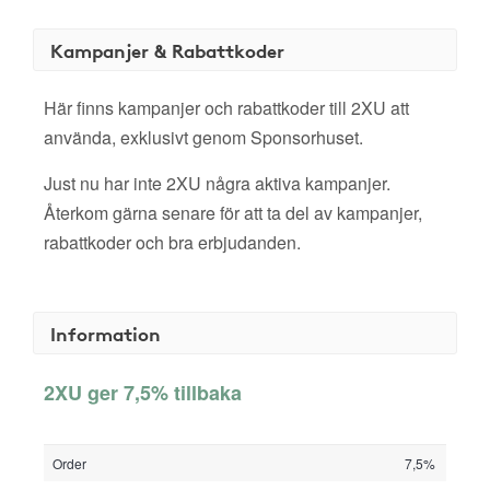
Kampanjer & Rabattkoder
Här finns kampanjer och rabattkoder till 2XU att
använda, exklusivt genom Sponsorhuset.
Just nu har inte 2XU några aktiva kampanjer.
Återkom gärna senare för att ta del av kampanjer,
rabattkoder och bra erbjudanden.
Information
2XU ger 7,5% tillbaka
Order
7,5%