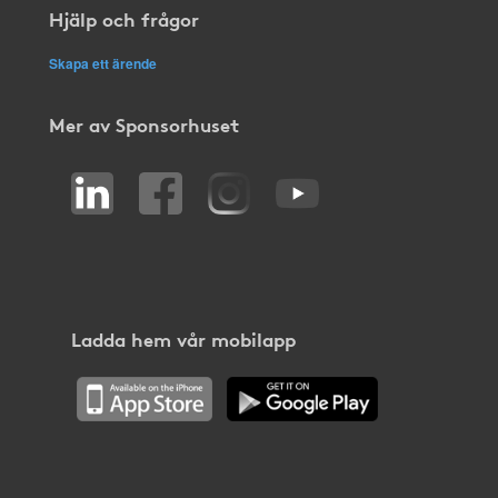
Hjälp och frågor
Skapa ett ärende
Mer av Sponsorhuset
Ladda hem vår mobilapp