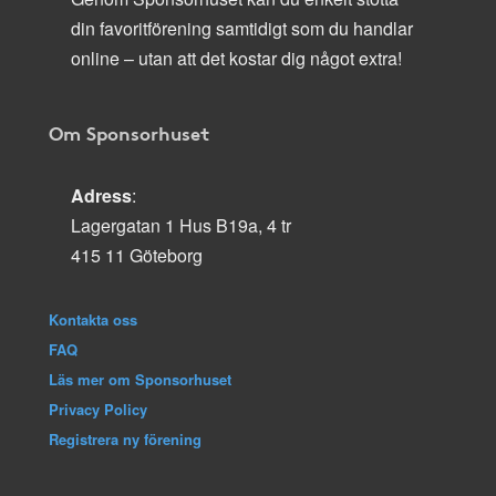
din favoritförening samtidigt som du handlar
online – utan att det kostar dig något extra!
Om Sponsorhuset
Adress
:
Lagergatan 1 Hus B19a, 4 tr
415 11 Göteborg
Kontakta oss
FAQ
Läs mer om Sponsorhuset
Privacy Policy
Registrera ny förening