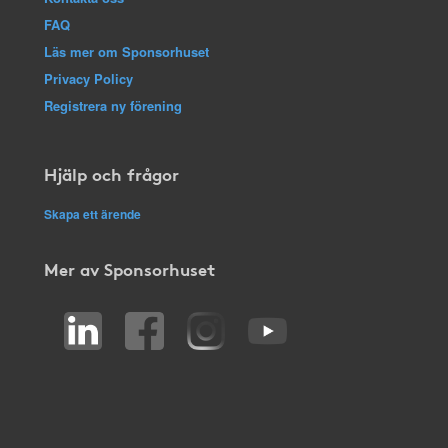
FAQ
Läs mer om Sponsorhuset
Privacy Policy
Registrera ny förening
Hjälp och frågor
Skapa ett ärende
Mer av Sponsorhuset