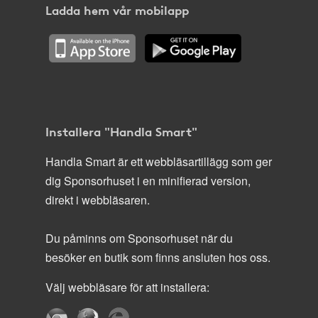
Ladda hem vår mobilapp
Installera "Handla Smart"
Handla Smart är ett webbläsartillägg som ger
dig Sponsorhuset i en minifierad version,
direkt i webbläsaren.
Du påminns om Sponsorhuset när du
besöker en butik som finns ansluten hos oss.
Välj webbläsare för att installera: