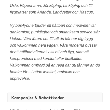
Oslo, Köpenhamn, Jönköping, Linköping och till
flygplatser som Arlanda, Landvetter och Kastrup.
Vy bus4you erbjuder ett hållbart och medvetet val
där komfort, punktlighet och omtänksam service står
i fokus. Våra förare ser till att du känner dig trygg
och välkommen hela vägen. Våra moderna bussar
är ett hållbart alternativ till bil och flyg, utan att
kompromissa med komfort eller flexibilitet.
Välkommen ombord på en resa där du får mer än du
betalar för – i både kvalitet, omtanke och
upplevelse.
Kampanjer & Rabattkoder