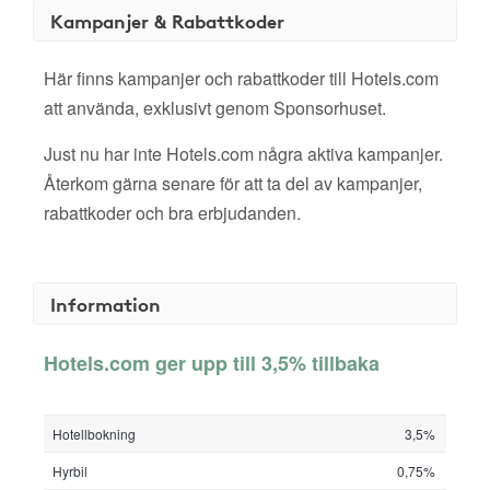
Kampanjer & Rabattkoder
Här finns kampanjer och rabattkoder till Hotels.com
att använda, exklusivt genom Sponsorhuset.
Just nu har inte Hotels.com några aktiva kampanjer.
Återkom gärna senare för att ta del av kampanjer,
rabattkoder och bra erbjudanden.
Information
Hotels.com ger upp till 3,5% tillbaka
Hotellbokning
3,5%
Hyrbil
0,75%