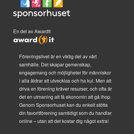
En del av AwardIt
Föreningslivet är en viktig del av vårt
samhälle. Det skapar gemenskap,
engagemang och möjligheter för människor
i alla åldrar att utvecklas och ha kul. Men att
driva en förening kräver resurser, och ofta är
det en utmaning att få ekonomin att gå ihop.
Genom Sponsorhuset kan du enkelt stötta
din favoritförening samtidigt som du handlar
online – utan att det kostar dig något extra!