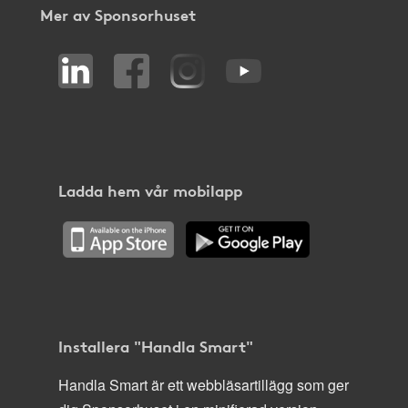
Mer av Sponsorhuset
Ladda hem vår mobilapp
Installera "Handla Smart"
Handla Smart är ett webbläsartillägg som ger