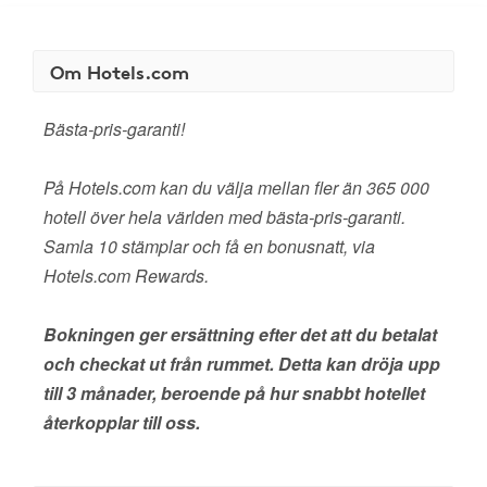
Om Hotels.com
Bästa-pris-garanti!
På Hotels.com kan du välja mellan fler än 365 000
hotell över hela världen med bästa-pris-garanti.
Samla 10 stämplar och få en bonusnatt, via
Hotels.com Rewards.
Bokningen ger ersättning efter det att du betalat
och checkat ut från rummet. Detta kan dröja upp
till 3 månader, beroende på hur snabbt hotellet
återkopplar till oss.