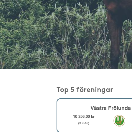
Top 5 föreningar
Västra Frölunda 
10 256,00 kr
(3 mån)