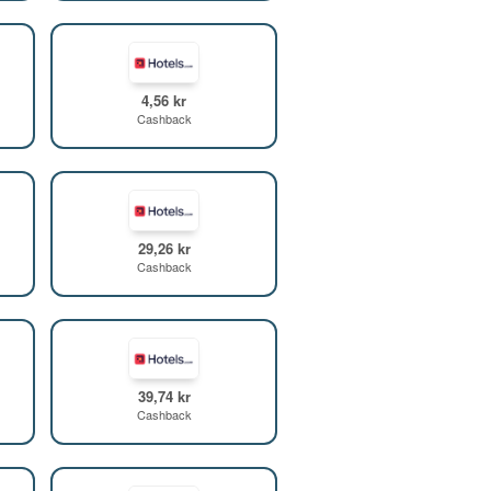
4,56 kr
Cashback
29,26 kr
Cashback
39,74 kr
Cashback