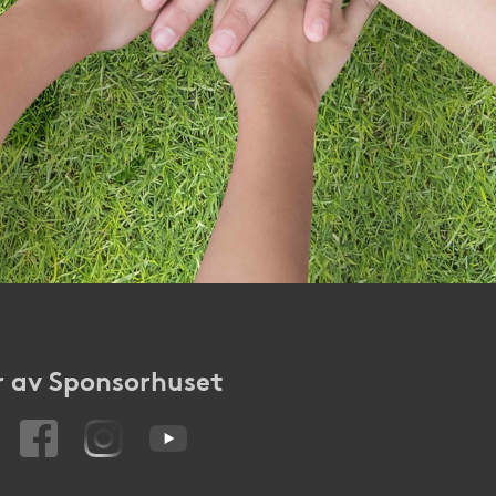
 av Sponsorhuset