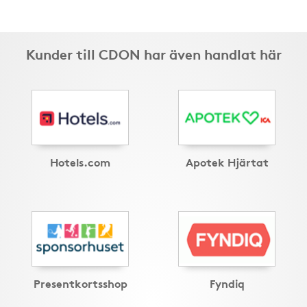
Kunder till CDON har även handlat här
Hotels.com
Apotek Hjärtat
Presentkortsshop
Fyndiq