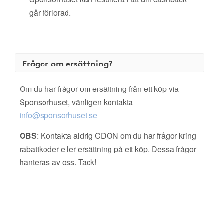
går förlorad.
Frågor om ersättning?
Om du har frågor om ersättning från ett köp via
Sponsorhuset, vänligen kontakta
info@sponsorhuset.se
OBS
: Kontakta aldrig CDON om du har frågor kring
rabattkoder eller ersättning på ett köp. Dessa frågor
hanteras av oss. Tack!