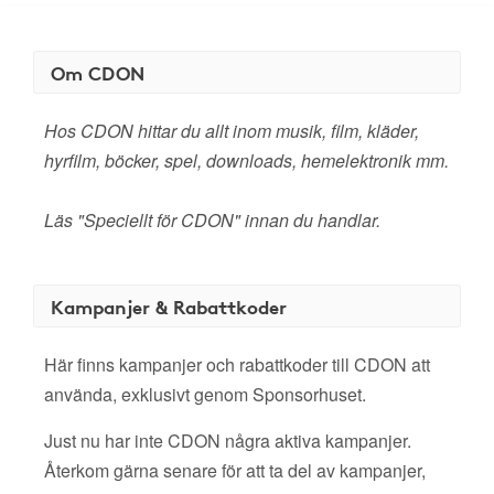
Om CDON
Hos CDON hittar du allt inom musik, film, kläder,
hyrfilm, böcker, spel, downloads, hemelektronik mm.
Läs "Speciellt för CDON" innan du handlar.
Kampanjer & Rabattkoder
Här finns kampanjer och rabattkoder till CDON att
använda, exklusivt genom Sponsorhuset.
Just nu har inte CDON några aktiva kampanjer.
Återkom gärna senare för att ta del av kampanjer,