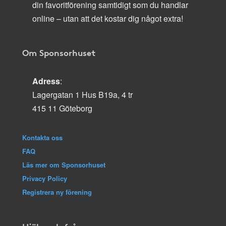
din favoritförening samtidigt som du handlar
online – utan att det kostar dig något extra!
Om Sponsorhuset
Adress
:
Lagergatan 1 Hus B19a, 4 tr
415 11 Göteborg
Kontakta oss
FAQ
Läs mer om Sponsorhuset
Privacy Policy
Registrera ny förening