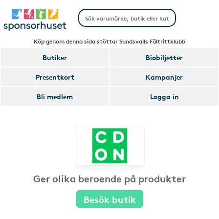
Köp genom denna sida stöttar Sundsvalls Fältrittklubb
Butiker
Biobiljetter
Presentkort
Kampanjer
Bli medlem
Logga in
Ger olika beroende på produkter
Besök butik