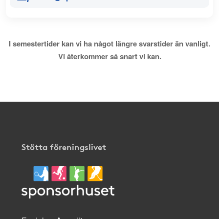
I semestertider kan vi ha något längre svarstider än vanligt.
Vi återkommer så snart vi kan.
Stötta föreningslivet