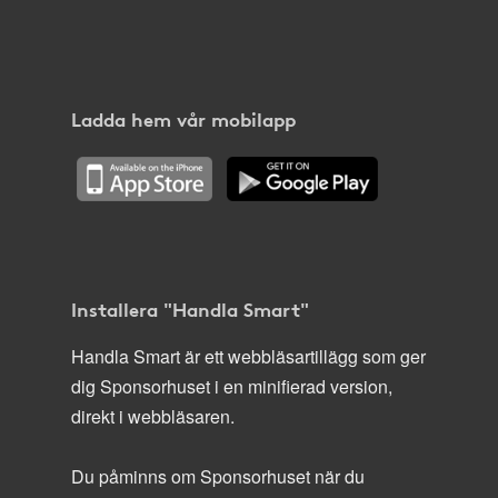
Ladda hem vår mobilapp
Installera "Handla Smart"
Handla Smart är ett webbläsartillägg som ger
dig Sponsorhuset i en minifierad version,
direkt i webbläsaren.
Du påminns om Sponsorhuset när du