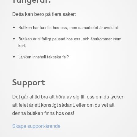
Detta kan bero på flera saker:
Butiken har funnits hos oss, men samarbetet är avslutat
Butiken är tillfälligt pausad hos oss, och återkommer inom
kort.
Länken innehöll faktiska fel?
Support
Det går alltid bra att höra av sig till oss om du tycker
att felet är ett konstigt sådant, eller om du vet att
denna butiken finns hos oss!
Skapa support-ärende