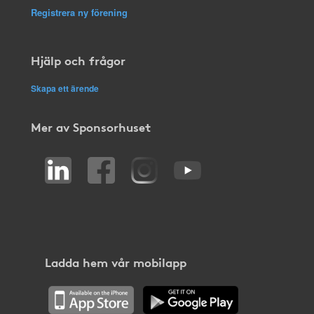
Registrera ny förening
Hjälp och frågor
Skapa ett ärende
Mer av Sponsorhuset
Ladda hem vår mobilapp