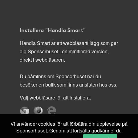
Installera "Handla Smart"
Handla Smart är ett webbläsartillägg som ger
dig Sponsorhuset i en minifierad version,
direkt i webbläsaren.
Du påminns om Sponsorhuset när du
besöker en butik som finns ansluten hos oss.
Välj webbläsare för att installera:
Vi använder cookies för att förbättra din upplevelse på
Sponsorhuset. Genom att fortsätta godkänner du