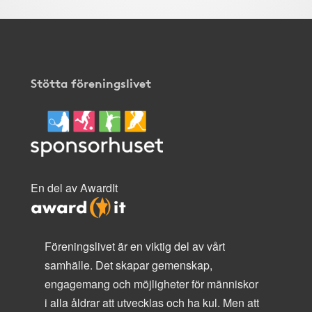
Stötta föreningslivet
En del av AwardIt
Föreningslivet är en viktig del av vårt
samhälle. Det skapar gemenskap,
engagemang och möjligheter för människor
i alla åldrar att utvecklas och ha kul. Men att