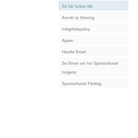
Så här funkar det
Anmäl ny förening
Integritetspolicy
Appen
Handla Smart
Se filmen om hur Sponsorhuset
fungerar
Sponsorhuset Företag