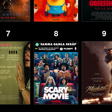
7
8
9