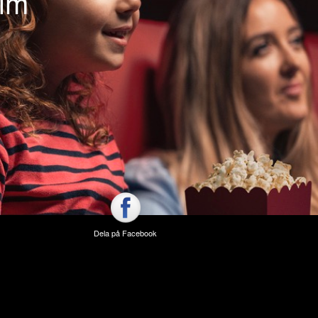
olm
Dela på Facebook