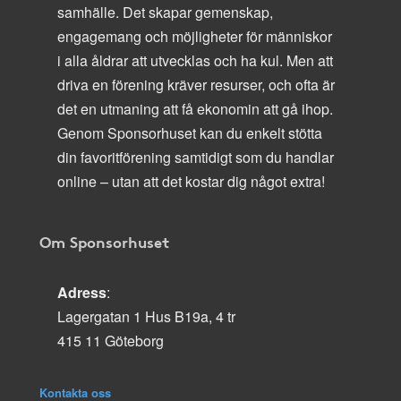
samhälle. Det skapar gemenskap,
engagemang och möjligheter för människor
i alla åldrar att utvecklas och ha kul. Men att
driva en förening kräver resurser, och ofta är
det en utmaning att få ekonomin att gå ihop.
Genom Sponsorhuset kan du enkelt stötta
din favoritförening samtidigt som du handlar
online – utan att det kostar dig något extra!
Om Sponsorhuset
Adress
:
Lagergatan 1 Hus B19a, 4 tr
415 11 Göteborg
Kontakta oss