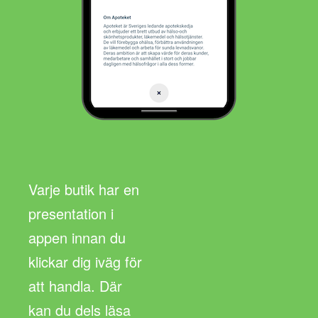
Varje butik har en
presentation i
appen innan du
klickar dig iväg för
att handla. Där
kan du dels läsa