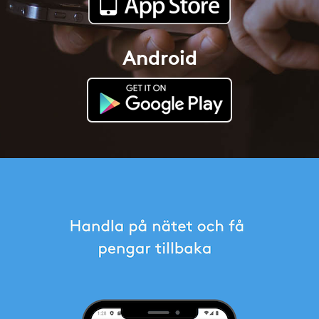
Android