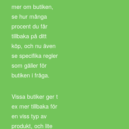
mer om butiken,
se hur många
procent du får
tillbaka på ditt
köp, och nu även
se specifika regler
som gäller för
butiken i fråga.
Vissa butiker ger t
ex mer tillbaka för
en viss typ av
produkt, och lite