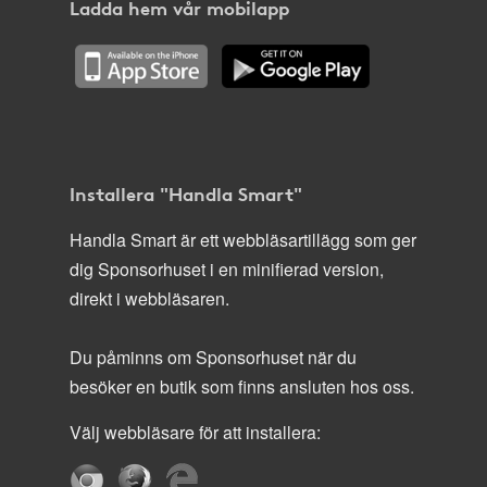
Ladda hem vår mobilapp
Installera "Handla Smart"
Handla Smart är ett webbläsartillägg som ger
dig Sponsorhuset i en minifierad version,
direkt i webbläsaren.
Du påminns om Sponsorhuset när du
besöker en butik som finns ansluten hos oss.
Välj webbläsare för att installera: