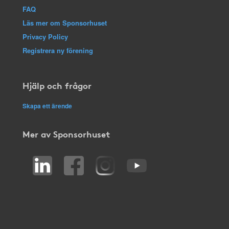
FAQ
Läs mer om Sponsorhuset
Privacy Policy
Registrera ny förening
Hjälp och frågor
Skapa ett ärende
Mer av Sponsorhuset