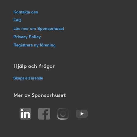
Kontakta oss
FAQ
Läs mer om Sponsorhuset
Privacy Policy
Registrera ny förening
Hjälp och frågor
Skapa ett ärende
Mer av Sponsorhuset