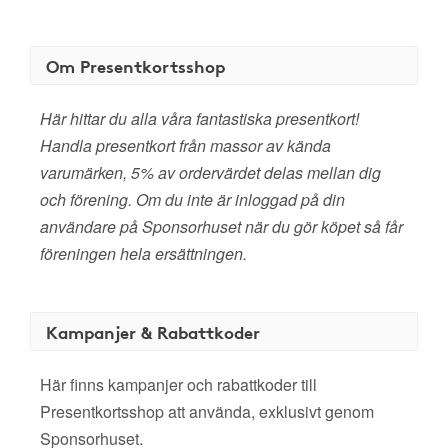
Om Presentkortsshop
Här hittar du alla våra fantastiska presentkort!
Handla presentkort från massor av kända
varumärken, 5% av ordervärdet delas mellan dig
och förening. Om du inte är inloggad på din
användare på Sponsorhuset när du gör köpet så får
föreningen hela ersättningen.
Kampanjer & Rabattkoder
Här finns kampanjer och rabattkoder till
Presentkortsshop att använda, exklusivt genom
Sponsorhuset.