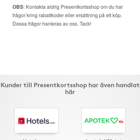
OBS
: Kontakta aldrig Presentkortsshop om du har
frågor kring rabattkoder eller ersättning på ett köp.
Dessa frågor hanteras av oss. Tack!
Kunder till Presentkortsshop har även handlat
här