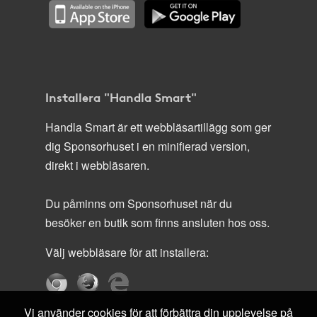
Installera "Handla Smart"
Handla Smart är ett webbläsartillägg som ger
dig Sponsorhuset i en minifierad version,
direkt i webbläsaren.
Du påminns om Sponsorhuset när du
besöker en butik som finns ansluten hos oss.
Välj webbläsare för att installera:
Vi använder cookies för att förbättra din upplevelse på