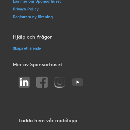
Läs mer om Sponsorhuset
Privacy Policy
Registrera ny förening
Hjälp och frågor
Skapa ett ärende
Mer av Sponsorhuset
Ladda hem vår mobilapp