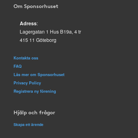
Om Sponsorhuset
Adress
:
Lagergatan 1 Hus B19a, 4 tr
415 11 Göteborg
Kontakta oss
FAQ
Läs mer om Sponsorhuset
Privacy Policy
Registrera ny förening
Hjälp och frågor
Skapa ett ärende