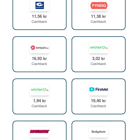
11,56 kr
11,38 kr
Cashback
Cashback
16,92 kr
3,02 kr
Cashback
Cashback
1,94 kr
19,40 kr
Cashback
Cashback