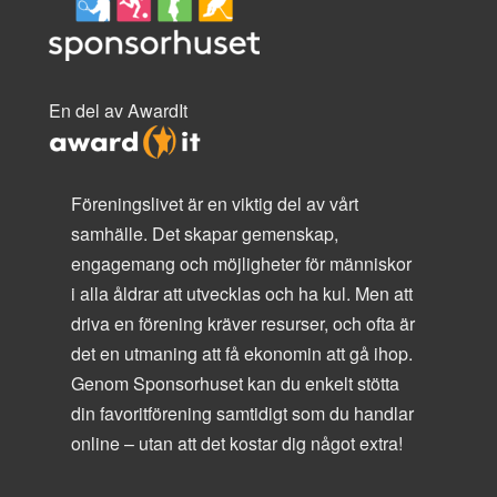
En del av AwardIt
Föreningslivet är en viktig del av vårt
samhälle. Det skapar gemenskap,
engagemang och möjligheter för människor
i alla åldrar att utvecklas och ha kul. Men att
driva en förening kräver resurser, och ofta är
det en utmaning att få ekonomin att gå ihop.
Genom Sponsorhuset kan du enkelt stötta
din favoritförening samtidigt som du handlar
online – utan att det kostar dig något extra!