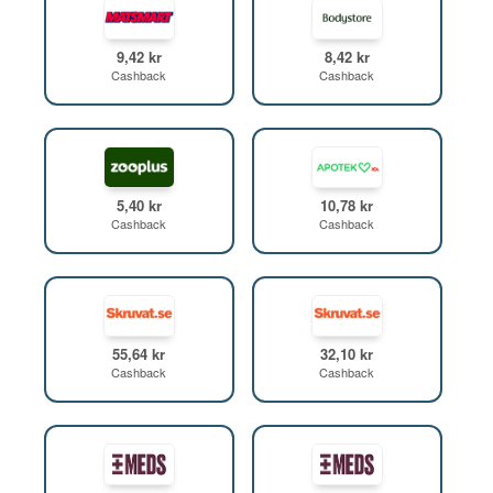
9,42 kr
8,42 kr
Cashback
Cashback
5,40 kr
10,78 kr
Cashback
Cashback
55,64 kr
32,10 kr
Cashback
Cashback