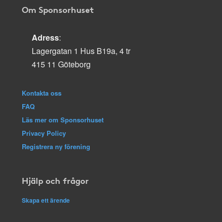
Om Sponsorhuset
Adress
:
Lagergatan 1 Hus B19a, 4 tr
415 11 Göteborg
Kontakta oss
FAQ
Läs mer om Sponsorhuset
Privacy Policy
Registrera ny förening
Hjälp och frågor
Skapa ett ärende