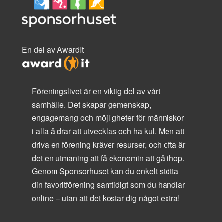
En del av AwardIt
Föreningslivet är en viktig del av vårt
samhälle. Det skapar gemenskap,
engagemang och möjligheter för människor
i alla åldrar att utvecklas och ha kul. Men att
driva en förening kräver resurser, och ofta är
det en utmaning att få ekonomin att gå ihop.
Genom Sponsorhuset kan du enkelt stötta
din favoritförening samtidigt som du handlar
online – utan att det kostar dig något extra!