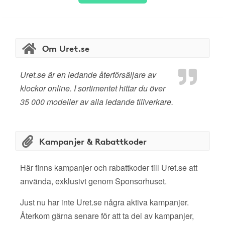
Om Uret.se
Uret.se är en ledande återförsäljare av
klockor online. I sortimentet hittar du över
35 000 modeller av alla ledande tillverkare.
Kampanjer & Rabattkoder
Här finns kampanjer och rabattkoder till Uret.se att
använda, exklusivt genom Sponsorhuset.
Just nu har inte Uret.se några aktiva kampanjer.
Återkom gärna senare för att ta del av kampanjer,