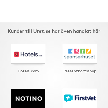
Kunder till Uret.se har även handlat här
Hotels.com
Presentkortsshop