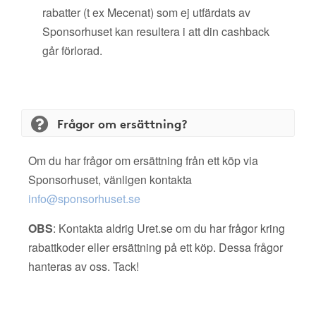
rabatter (t ex Mecenat) som ej utfärdats av
Sponsorhuset kan resultera i att din cashback
går förlorad.
Frågor om ersättning?
Om du har frågor om ersättning från ett köp via
Sponsorhuset, vänligen kontakta
info@sponsorhuset.se
OBS
: Kontakta aldrig Uret.se om du har frågor kring
rabattkoder eller ersättning på ett köp. Dessa frågor
hanteras av oss. Tack!