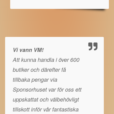
Vi vann VM!
Att kunna handla i över 600
butiker och därefter få
tillbaka pengar via
Sponsorhuset var för oss ett
uppskattat och välbehövligt
tillskott inför vår fantastiska