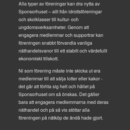
Alla typer av föreningar kan dra nytta av
Sponsorhuset – allt från idrottsföreningar
och skolklasser till kultur- och
ungdomsverksamheter. Genom att
engagera medlemmar och supportrar kan
föreningen snabbt förvandla vanliga
näthandelsvanor till ett stabilt och värdefullt
ekonomiskt tillskott.
Ni som förening måste inte skicka ut era
medlemmar till att sälja lotter eller kakor -
det går att förlita sig helt och hållet på
Sponsorhuset om så önskas. Det gäller
bara att engagera medlemmarna med deras
näthandel och på så vis stöttar alla
föreningen på nätköp de ändå hade gjort.