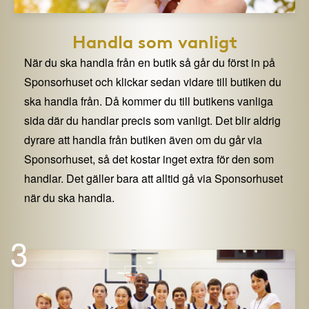
Handla som vanligt
När du ska handla från en butik så går du först in på
Sponsorhuset och klickar sedan vidare till butiken du
ska handla från. Då kommer du till butikens vanliga
sida där du handlar precis som vanligt. Det blir aldrig
dyrare att handla från butiken även om du går via
Sponsorhuset, så det kostar inget extra för den som
handlar. Det gäller bara att alltid gå via Sponsorhuset
när du ska handla.
3