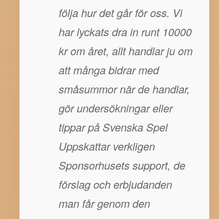
följa hur det går för oss. Vi
har lyckats dra in runt 10000
kr om året, allt handlar ju om
att många bidrar med
småsummor när de handlar,
gör undersökningar eller
tippar på Svenska Spel
Uppskattar verkligen
Sponsorhusets support, de
förslag och erbjudanden
man får genom den