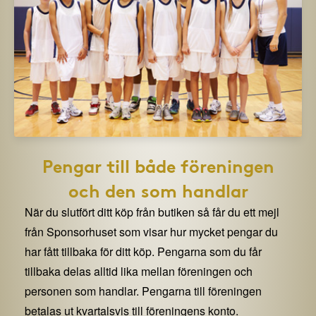
Pengar till både föreningen
och den som handlar
När du slutfört ditt köp från butiken så får du ett mejl
från Sponsorhuset som visar hur mycket pengar du
har fått tillbaka för ditt köp. Pengarna som du får
tillbaka delas alltid lika mellan föreningen och
personen som handlar. Pengarna till föreningen
betalas ut kvartalsvis till föreningens konto.