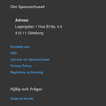
Om Sponsorhuset
Adress
:
Lagergatan 1 Hus B19a, 4 tr
415 11 Göteborg
Kontakta oss
FAQ
Läs mer om Sponsorhuset
Privacy Policy
Registrera ny förening
Hjälp och frågor
Skapa ett ärende