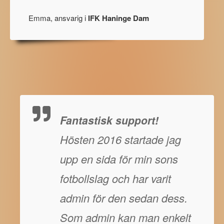
Emma, ansvarig i
IFK Haninge Dam
Fantastisk support!
Hösten 2016 startade jag
upp en sida för min sons
fotbollslag och har varit
admin för den sedan dess.
Som admin kan man enkelt