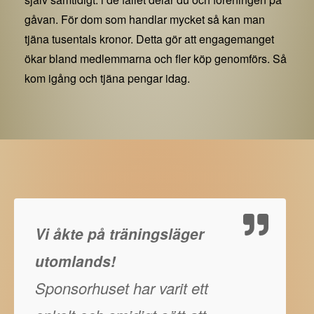
gåvan. För dom som handlar mycket så kan man
tjäna tusentals kronor. Detta gör att engagemanget
ökar bland medlemmarna och fler köp genomförs. Så
kom igång och tjäna pengar idag.
Vi åkte på träningsläger
utomlands!
Sponsorhuset har varit ett