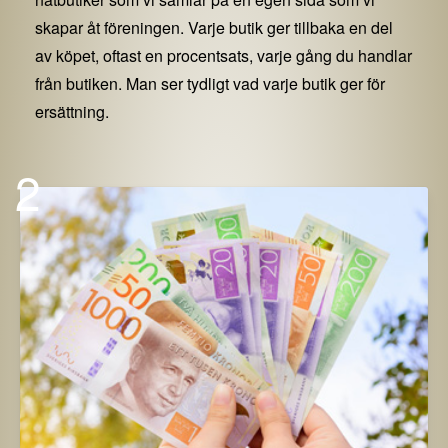
skapar åt föreningen. Varje butik ger tillbaka en del
av köpet, oftast en procentsats, varje gång du handlar
från butiken. Man ser tydligt vad varje butik ger för
ersättning.
2