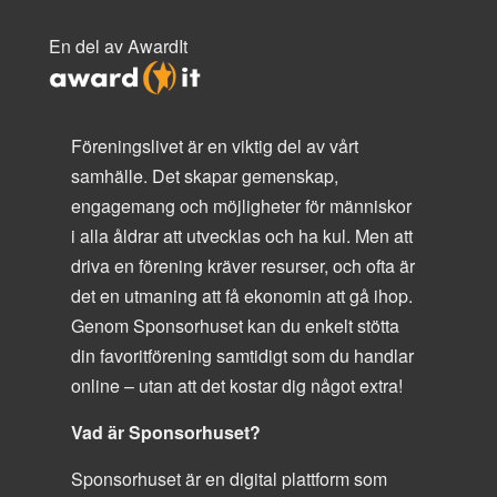
En del av AwardIt
Föreningslivet är en viktig del av vårt
samhälle. Det skapar gemenskap,
engagemang och möjligheter för människor
i alla åldrar att utvecklas och ha kul. Men att
driva en förening kräver resurser, och ofta är
det en utmaning att få ekonomin att gå ihop.
Genom Sponsorhuset kan du enkelt stötta
din favoritförening samtidigt som du handlar
online – utan att det kostar dig något extra!
Vad är Sponsorhuset?
Sponsorhuset är en digital plattform som