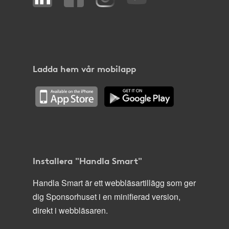
Ladda hem vår mobilapp
Installera "Handla Smart"
Handla Smart är ett webbläsartillägg som ger
dig Sponsorhuset i en minifierad version,
direkt i webbläsaren.