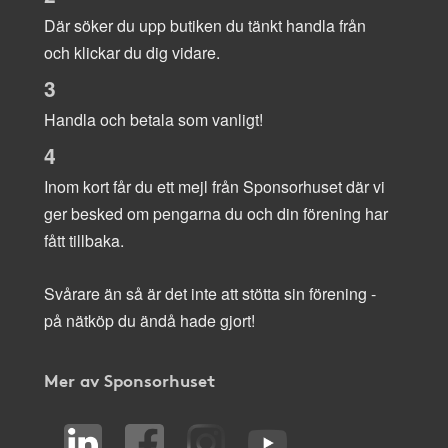
Där söker du upp butiken du tänkt handla från
och klickar du dig vidare.
3
Handla och betala som vanligt!
4
Inom kort får du ett mejl från Sponsorhuset där vi
ger besked om pengarna du och din förening har
fått tillbaka.
Svårare än så är det inte att stötta sin förening -
på nätköp du ändå hade gjort!
Mer av Sponsorhuset