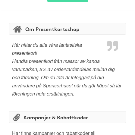
Om Presentkortsshop
Här hittar du alla våra fantastiska
presentkort!
Handla presentkort från massor av kända
varumärken, 5% av ordervärdet delas mellan dig
och förening. Om du inte är inloggad på din
användare på Sponsorhuset när du gör köpet så får
föreningen hela ersättningen.
Kampanjer & Rabattkoder
Här finns kampanjer och rabattkoder till