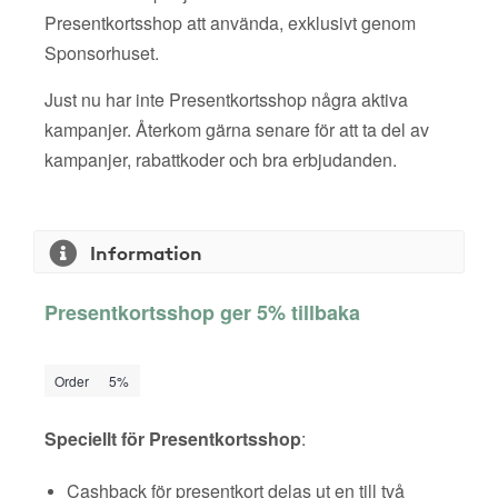
Presentkortsshop att använda, exklusivt genom
Sponsorhuset.
Just nu har inte Presentkortsshop några aktiva
kampanjer. Återkom gärna senare för att ta del av
kampanjer, rabattkoder och bra erbjudanden.
Information
Presentkortsshop ger 5% tillbaka
Order
5%
Speciellt för Presentkortsshop
:
Cashback för presentkort delas ut en till två