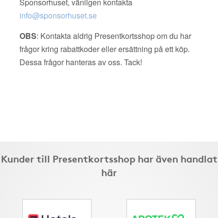
Sponsorhuset, vänligen kontakta
info@sponsorhuset.se
OBS
: Kontakta aldrig Presentkortsshop om du har
frågor kring rabattkoder eller ersättning på ett köp.
Dessa frågor hanteras av oss. Tack!
Kunder till Presentkortsshop har även handlat
här