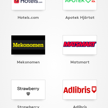
Hotels.com
Apotek Hjärtat
Mekonomen
Matsmart
Strawberry
Adlibris