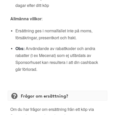
dagar efter ditt köp
Allmänna villkor
:
Ersättning ges i normalfallet inte på moms,
försäkringar, presentkort och frakt.
Obs:
Användande av rabattkoder och andra
rabatter (t ex Mecenat) som ej utfärdats av
Sponsorhuset kan resultera i att din cashback
går förlorad.
Frågor om ersättning?
Om du har frågor om ersättning från ett köp via