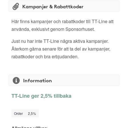
Kampanjer & Rabattkoder
Här finns kampanjer och rabattkoder till TT-Line att
använda, exklusivt genom Sponsorhuset.
Just nu har inte TT-Line några aktiva kampanjer.
Återkom gärna senare för att ta del av kampanjer,
rabattkoder och bra erbjudanden.
Information
TT-Line ger 2,5% tillbaka
Order
2,5%