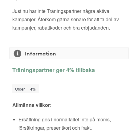
Just nu har inte Träningspartner några aktiva
kampanjer. Återkom gärna senare för att ta del av
kampanjer, rabattkoder och bra erbjudanden.
Information
Träningspartner ger 4% tillbaka
Order
4%
Allmänna villkor
:
Ersättning ges i normalfallet inte på moms,
försäkringar, presentkort och frakt.