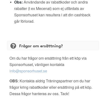
Obs:
Användande av rabattkoder och andra
rabatter (t ex Mecenat) som ej utfärdats av
Sponsorhuset kan resultera i att din cashback
går förlorad.
Frågor om ersättning?
Om du har frågor om ersättning från ett köp via
Sponsorhuset, vänligen kontakta
info@sponsorhuset.se
OBS
: Kontakta aldrig Träningspartner om du har
frågor kring rabattkoder eller ersättning på ett köp.
Dessa frågor hanteras av oss. Tack!