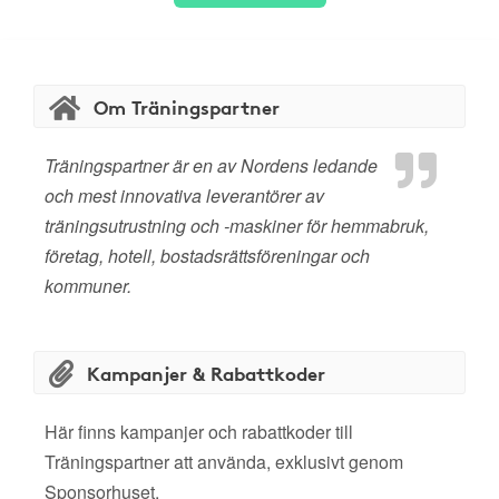
Om Träningspartner
Träningspartner är en av Nordens ledande
och mest innovativa leverantörer av
träningsutrustning och -maskiner för hemmabruk,
företag, hotell, bostadsrättsföreningar och
kommuner.
Kampanjer & Rabattkoder
Här finns kampanjer och rabattkoder till
Träningspartner att använda, exklusivt genom
Sponsorhuset.