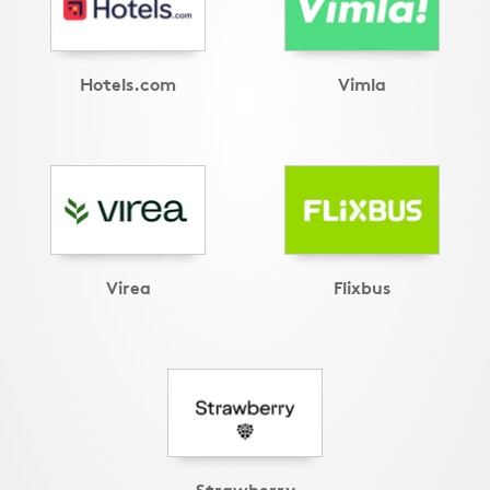
Hotels.com
Vimla
Virea
Flixbus
Strawberry