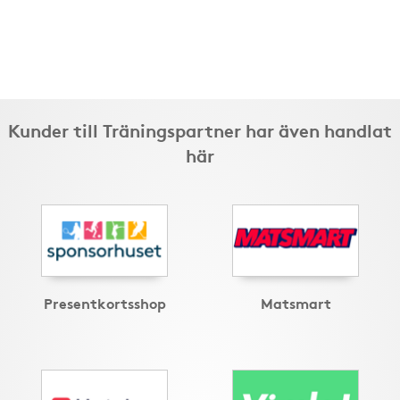
Kunder till Träningspartner har även handlat
här
Presentkortsshop
Matsmart