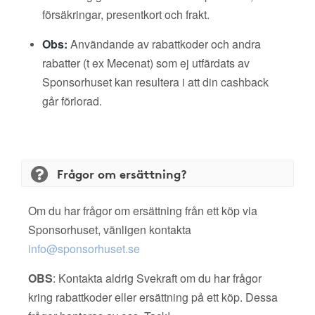
försäkringar, presentkort och frakt.
Obs:
Användande av rabattkoder och andra
rabatter (t ex Mecenat) som ej utfärdats av
Sponsorhuset kan resultera i att din cashback
går förlorad.
Frågor om ersättning?
Om du har frågor om ersättning från ett köp via
Sponsorhuset, vänligen kontakta
info@sponsorhuset.se
OBS
: Kontakta aldrig Svekraft om du har frågor
kring rabattkoder eller ersättning på ett köp. Dessa