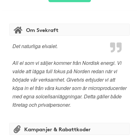
Om Svekraft
Det naturliga elvalet.
All el som vi säljer kommer från Nordisk energi. Vi
valde att lägga full fokus på Norden redan när vi
började vår verksamhet. Givetvis erbjuder vi att
köpa in el från våra kunder som är microproducenter
med egna solcellsanläggningar. Detta gäller både
företag och privatpersoner.
Kampanjer & Rabattkoder