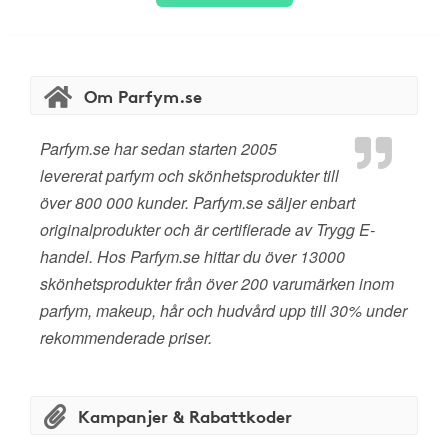
Om Parfym.se
Parfym.se har sedan starten 2005
levererat parfym och skönhetsprodukter till
över 800 000 kunder. Parfym.se säljer enbart
originalprodukter och är certifierade av Trygg E-
handel. Hos Parfym.se hittar du över 13000
skönhetsprodukter från över 200 varumärken inom
parfym, makeup, hår och hudvård upp till 30% under
rekommenderade priser.
Kampanjer & Rabattkoder