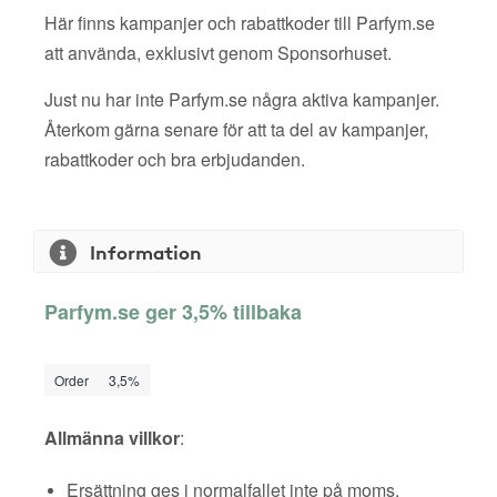
Här finns kampanjer och rabattkoder till Parfym.se
att använda, exklusivt genom Sponsorhuset.
Just nu har inte Parfym.se några aktiva kampanjer.
Återkom gärna senare för att ta del av kampanjer,
rabattkoder och bra erbjudanden.
Information
Parfym.se ger 3,5% tillbaka
Order
3,5%
Allmänna villkor
:
Ersättning ges i normalfallet inte på moms,