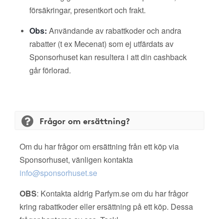
försäkringar, presentkort och frakt.
Obs:
Användande av rabattkoder och andra
rabatter (t ex Mecenat) som ej utfärdats av
Sponsorhuset kan resultera i att din cashback
går förlorad.
Frågor om ersättning?
Om du har frågor om ersättning från ett köp via
Sponsorhuset, vänligen kontakta
info@sponsorhuset.se
OBS
: Kontakta aldrig Parfym.se om du har frågor
kring rabattkoder eller ersättning på ett köp. Dessa