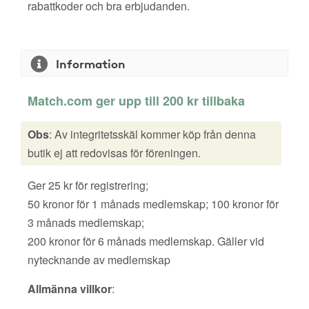
rabattkoder och bra erbjudanden.
Information
Match.com ger upp till 200 kr tillbaka
Obs
: Av integritetsskäl kommer köp från denna
butik ej att redovisas för föreningen.
Ger 25 kr för registrering;
50 kronor för 1 månads medlemskap; 100 kronor för
3 månads medlemskap;
200 kronor för 6 månads medlemskap. Gäller vid
nytecknande av medlemskap
Allmänna villkor
: