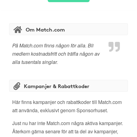
Om Match.com
På Match.com finns någon för alla. Bli
medlem kostnadsfritt och träffa någon av
alla tusentals singlar.
Kampanjer & Rabattkoder
Här finns kampanjer och rabattkoder till Match.com
att använda, exklusivt genom Sponsorhuset.
Just nu har inte Match.com några aktiva kampanjer.
Återkom gärna senare för att ta del av kampanjer,