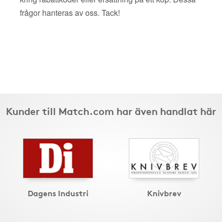
frågor hanteras av oss. Tack!
Kunder till Match.com har även handlat här
Dagens Industri
Knivbrev