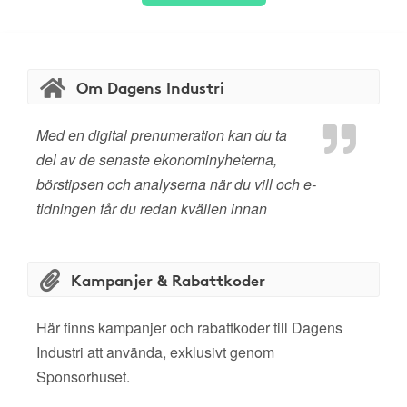
Om Dagens Industri
Med en digital prenumeration kan du ta
del av de senaste ekonominyheterna,
börstipsen och analyserna när du vill och e-
tidningen får du redan kvällen innan
Kampanjer & Rabattkoder
Här finns kampanjer och rabattkoder till Dagens
Industri att använda, exklusivt genom
Sponsorhuset.