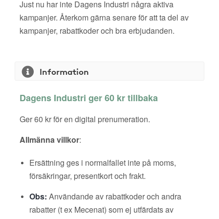
Just nu har inte Dagens Industri några aktiva
kampanjer. Återkom gärna senare för att ta del av
kampanjer, rabattkoder och bra erbjudanden.
Information
Dagens Industri ger 60 kr tillbaka
Ger 60 kr för en digital prenumeration.
Allmänna villkor
:
Ersättning ges i normalfallet inte på moms,
försäkringar, presentkort och frakt.
Obs:
Användande av rabattkoder och andra
rabatter (t ex Mecenat) som ej utfärdats av