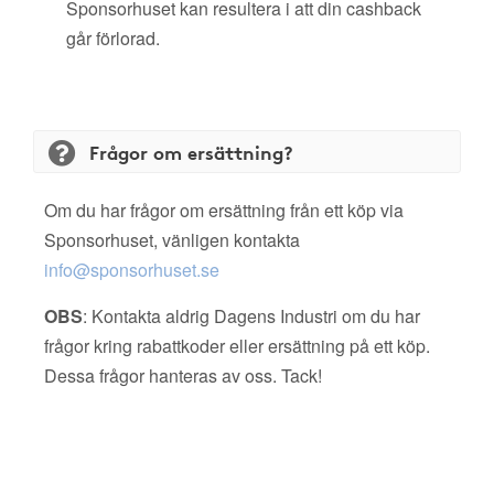
Sponsorhuset kan resultera i att din cashback
går förlorad.
Frågor om ersättning?
Om du har frågor om ersättning från ett köp via
Sponsorhuset, vänligen kontakta
info@sponsorhuset.se
OBS
: Kontakta aldrig Dagens Industri om du har
frågor kring rabattkoder eller ersättning på ett köp.
Dessa frågor hanteras av oss. Tack!