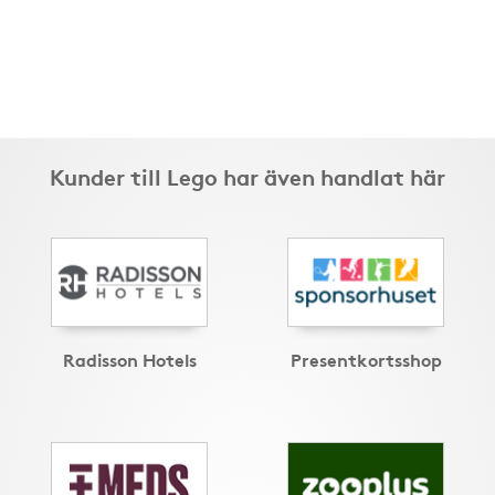
Kunder till Lego har även handlat här
Radisson Hotels
Presentkortsshop