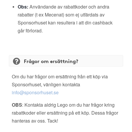
Obs:
Användande av rabattkoder och andra
rabatter (t ex Mecenat) som ej utfärdats av
Sponsorhuset kan resultera i att din cashback
går förlorad.
Frågor om ersättning?
Om du har frågor om ersättning från ett köp via
Sponsorhuset, vänligen kontakta
info@sponsorhuset.se
OBS
: Kontakta aldrig Lego om du har frågor kring
rabattkoder eller ersättning på ett köp. Dessa frågor
hanteras av oss. Tack!