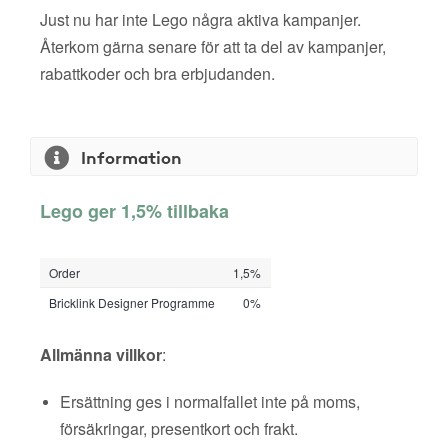
Just nu har inte Lego några aktiva kampanjer.
Återkom gärna senare för att ta del av kampanjer,
rabattkoder och bra erbjudanden.
Information
Lego ger 1,5% tillbaka
Order
1,5%
Bricklink Designer Programme
0%
Allmänna villkor
:
Ersättning ges i normalfallet inte på moms,
försäkringar, presentkort och frakt.