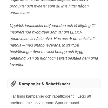
produkter och nyheter som du inte hittar någon
annanstans.
Upptäck fantastiska erbjudanden och få tillgång till
inspirerande byggidéer som tar din LEGO-
upplevelse till nästa nivå. Hos oss är det enkelt att
handla – med snabb leverans, fri frakt på
beställningar över ett visst belopp och trygg
betalning, kan du lugnt och säkert beställa hem dina
favoriter.
Kampanjer & Rabattkoder
Här finns kampanjer och rabattkoder till Lego att
använda, exklusivt genom Sponsorhuset.