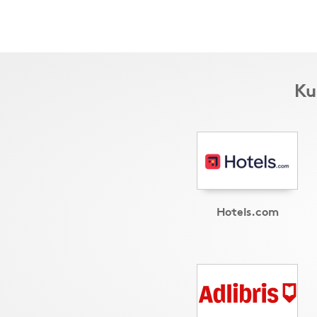
Ku
Hotels.com