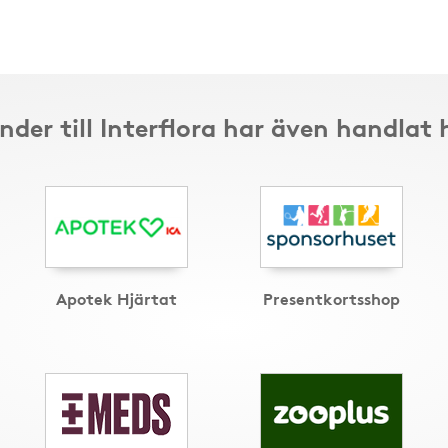
nder till Interflora har även handlat 
Apotek Hjärtat
Presentkortsshop