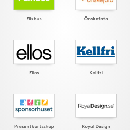
Flixbus
Önskefoto
Ellos
Kellfri
Presentkortsshop
Royal Design