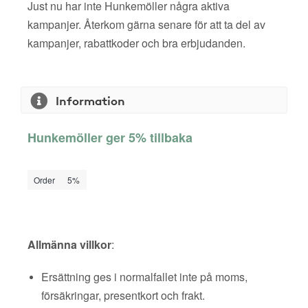
Just nu har inte Hunkemöller några aktiva
kampanjer. Återkom gärna senare för att ta del av
kampanjer, rabattkoder och bra erbjudanden.
Information
Hunkemöller ger 5% tillbaka
Order
5%
Allmänna villkor
:
Ersättning ges i normalfallet inte på moms,
försäkringar, presentkort och frakt.