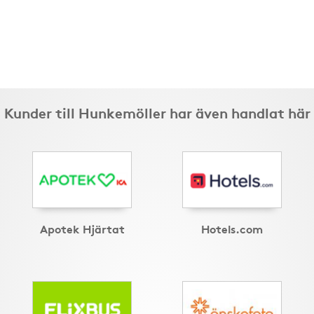
Kunder till Hunkemöller har även handlat här
Apotek Hjärtat
Hotels.com