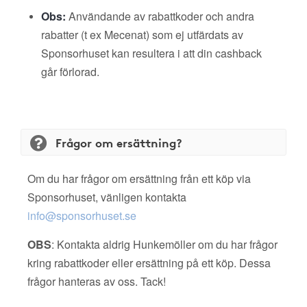
Obs:
Användande av rabattkoder och andra
rabatter (t ex Mecenat) som ej utfärdats av
Sponsorhuset kan resultera i att din cashback
går förlorad.
Frågor om ersättning?
Om du har frågor om ersättning från ett köp via
Sponsorhuset, vänligen kontakta
info@sponsorhuset.se
OBS
: Kontakta aldrig Hunkemöller om du har frågor
kring rabattkoder eller ersättning på ett köp. Dessa
frågor hanteras av oss. Tack!