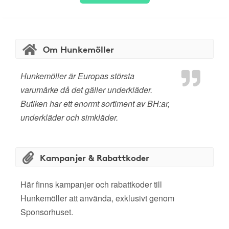
Om Hunkemöller
Hunkemöller är Europas största
varumärke då det gäller underkläder.
Butiken har ett enormt sortiment av BH:ar,
underkläder och simkläder.
Kampanjer & Rabattkoder
Här finns kampanjer och rabattkoder till
Hunkemöller att använda, exklusivt genom
Sponsorhuset.