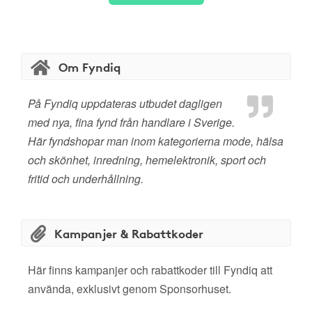
Om Fyndiq
På Fyndiq uppdateras utbudet dagligen
med nya, fina fynd från handlare i Sverige.
Här fyndshopar man inom kategorierna mode, hälsa
och skönhet, inredning, hemelektronik, sport och
fritid och underhållning.
Kampanjer & Rabattkoder
Här finns kampanjer och rabattkoder till Fyndiq att
använda, exklusivt genom Sponsorhuset.