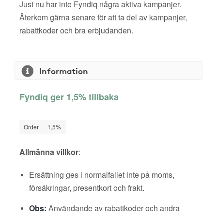
Just nu har inte Fyndiq några aktiva kampanjer.
Återkom gärna senare för att ta del av kampanjer,
rabattkoder och bra erbjudanden.
Information
Fyndiq ger 1,5% tillbaka
Order
1,5%
Allmänna villkor
:
Ersättning ges i normalfallet inte på moms,
försäkringar, presentkort och frakt.
Obs:
Användande av rabattkoder och andra