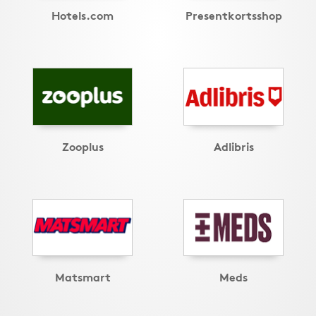
Hotels.com
Presentkortsshop
Zooplus
Adlibris
Matsmart
Meds