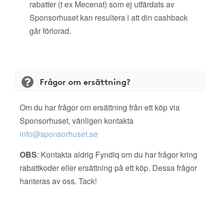
rabatter (t ex Mecenat) som ej utfärdats av
Sponsorhuset kan resultera i att din cashback
går förlorad.
Frågor om ersättning?
Om du har frågor om ersättning från ett köp via
Sponsorhuset, vänligen kontakta
info@sponsorhuset.se
OBS
: Kontakta aldrig Fyndiq om du har frågor kring
rabattkoder eller ersättning på ett köp. Dessa frågor
hanteras av oss. Tack!