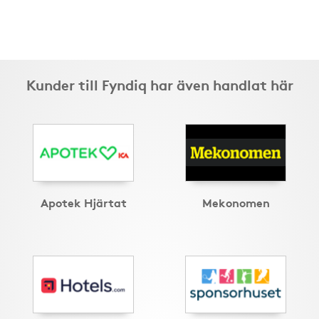
Kunder till Fyndiq har även handlat här
Apotek Hjärtat
Mekonomen