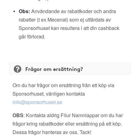
Obs:
Användande av rabattkoder och andra
rabatter (t ex Mecenat) som ej utfärdats av
Sponsorhuset kan resultera i att din cashback
går förlorad.
Frågor om ersättning?
Om du har frågor om ersättning från ett köp via
Sponsorhuset, vänligen kontakta
info@sponsorhuset.se
OBS
: Kontakta aldrig Filur Namnlappar om du har
frågor kring rabattkoder eller ersättning på ett köp.
Dessa frågor hanteras av oss. Tack!