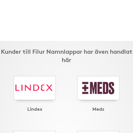
Kunder till Filur Namnlappar har även handlat
här
Lindex
Meds