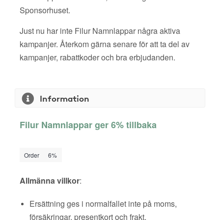
Sponsorhuset.
Just nu har inte Filur Namnlappar några aktiva
kampanjer. Återkom gärna senare för att ta del av
kampanjer, rabattkoder och bra erbjudanden.
Information
Filur Namnlappar ger 6% tillbaka
Order
6%
Allmänna villkor
:
Ersättning ges i normalfallet inte på moms,
försäkringar, presentkort och frakt.