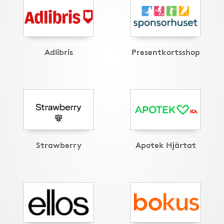
Adlibris
Presentkortsshop
Strawberry
Apotek Hjärtat