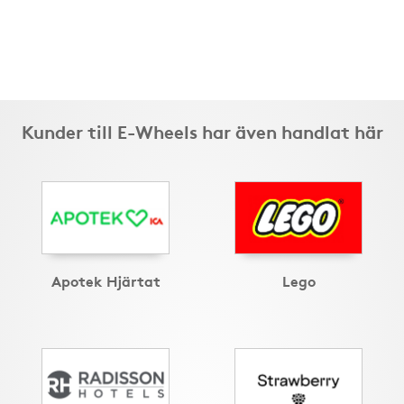
Kunder till E-Wheels har även handlat här
Apotek Hjärtat
Lego