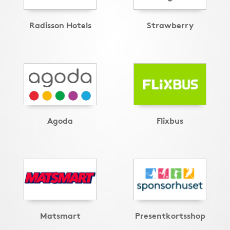
Radisson Hotels
Strawberry
Agoda
Flixbus
Matsmart
Presentkortsshop