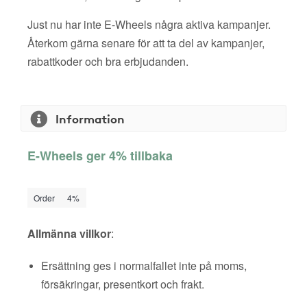
Just nu har inte E-Wheels några aktiva kampanjer.
Återkom gärna senare för att ta del av kampanjer,
rabattkoder och bra erbjudanden.
Information
E-Wheels ger 4% tillbaka
Order
4%
Allmänna villkor
:
Ersättning ges i normalfallet inte på moms,
försäkringar, presentkort och frakt.