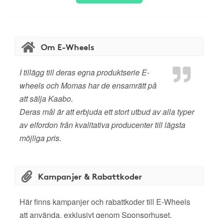
Om E-Wheels
I tillägg till deras egna produktserie E-
wheels och Momas har de ensamrätt på
att sälja Kaabo.
Deras mål är att erbjuda ett stort utbud av alla typer
av elfordon från kvalitativa producenter till lägsta
möjliga pris.
Kampanjer & Rabattkoder
Här finns kampanjer och rabattkoder till E-Wheels
att använda, exklusivt genom Sponsorhuset.