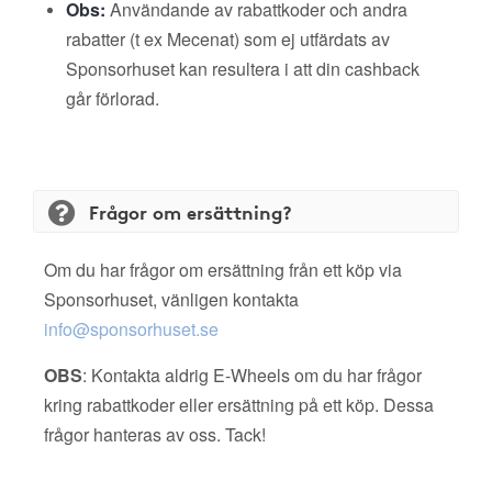
Obs:
Användande av rabattkoder och andra
rabatter (t ex Mecenat) som ej utfärdats av
Sponsorhuset kan resultera i att din cashback
går förlorad.
Frågor om ersättning?
Om du har frågor om ersättning från ett köp via
Sponsorhuset, vänligen kontakta
info@sponsorhuset.se
OBS
: Kontakta aldrig E-Wheels om du har frågor
kring rabattkoder eller ersättning på ett köp. Dessa
frågor hanteras av oss. Tack!