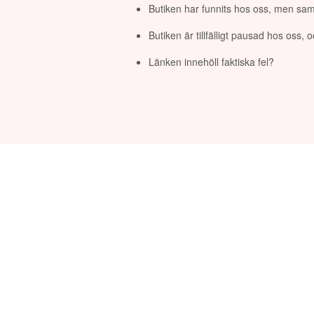
Butiken har funnits hos oss, men sam
Butiken är tillfälligt pausad hos oss,
Länken innehöll faktiska fel?