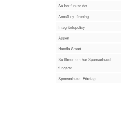
Så här funkar det
Anmäl ny förening
Integritetspolicy
Appen
Handla Smart
Se filmen om hur Sponsorhuset
fungerar
Sponsorhuset Företag