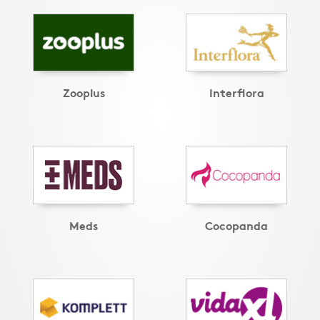
Zooplus
Interflora
Meds
Cocopanda