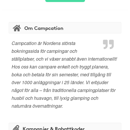
Om Campcation
Campcation är Nordens största
bokningssida för campingar och
ställplatser, och vi växer snabbt även internationellt!
Hos oss kan campare enkelt och tryggt planera,
boka och betala för sin semester, med tillgång till
över 1000 anläggningar i 25 länder. Vi erbjuder
något för alla – från traditionella campingplatser för
husbil och husvagn, till lyxig glamping och
naturnära övernattningar.
Kampanjer & Rabattkoder