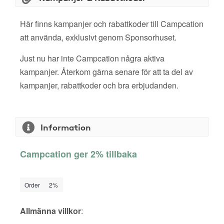
Här finns kampanjer och rabattkoder till Campcation
att använda, exklusivt genom Sponsorhuset.
Just nu har inte Campcation några aktiva
kampanjer. Återkom gärna senare för att ta del av
kampanjer, rabattkoder och bra erbjudanden.
Information
Campcation ger 2% tillbaka
Order
2%
Allmänna villkor
: