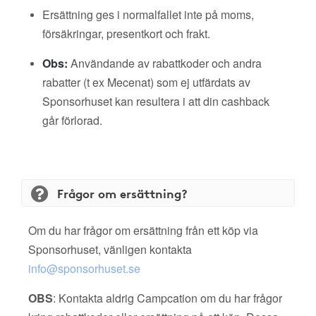
Ersättning ges i normalfallet inte på moms,
försäkringar, presentkort och frakt.
Obs:
Användande av rabattkoder och andra
rabatter (t ex Mecenat) som ej utfärdats av
Sponsorhuset kan resultera i att din cashback
går förlorad.
Frågor om ersättning?
Om du har frågor om ersättning från ett köp via
Sponsorhuset, vänligen kontakta
info@sponsorhuset.se
OBS
: Kontakta aldrig Campcation om du har frågor