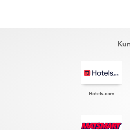
Kun
Hotels.com