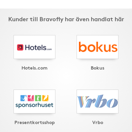
Kunder till Bravofly har även handlat här
Hotels.com
Bokus
Presentkortsshop
Vrbo