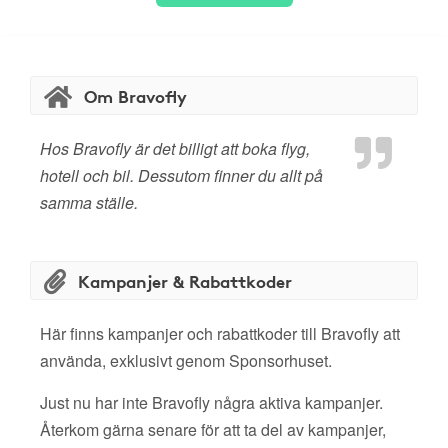
Om Bravofly
Hos Bravofly är det billigt att boka flyg,
hotell och bil. Dessutom finner du allt på
samma ställe.
Kampanjer & Rabattkoder
Här finns kampanjer och rabattkoder till Bravofly att
använda, exklusivt genom Sponsorhuset.
Just nu har inte Bravofly några aktiva kampanjer.
Återkom gärna senare för att ta del av kampanjer,