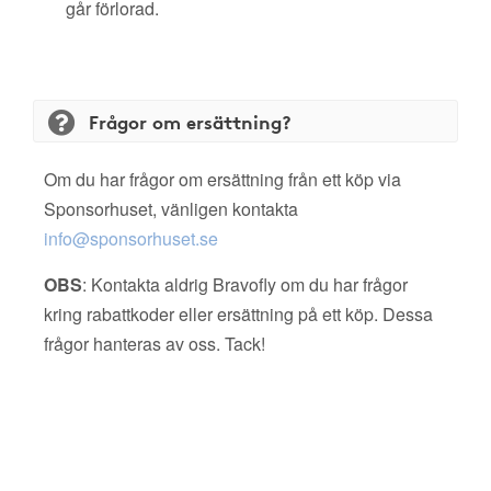
går förlorad.
Frågor om ersättning?
Om du har frågor om ersättning från ett köp via
Sponsorhuset, vänligen kontakta
info@sponsorhuset.se
OBS
: Kontakta aldrig Bravofly om du har frågor
kring rabattkoder eller ersättning på ett köp. Dessa
frågor hanteras av oss. Tack!