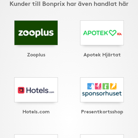
Kunder till Bonprix har även handlat här
Zooplus
Apotek Hjärtat
Hotels.com
Presentkortsshop