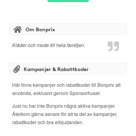
Om Bonprix
Kläder och mode till hela familjen.
Kampanjer & Rabattkoder
Här finns kampanjer och rabattkoder till Bonprix att
använda, exklusivt genom Sponsorhuset.
Just nu har inte Bonprix några aktiva kampanjer.
Återkom gärna senare för att ta del av kampanjer,
rabattkoder och bra erbjudanden.