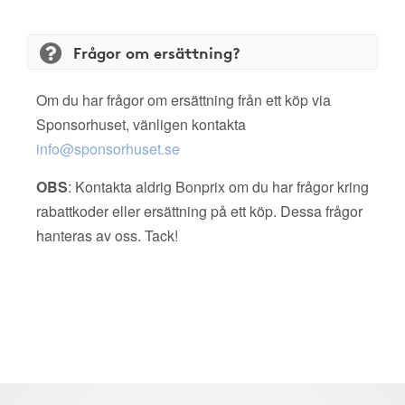
Frågor om ersättning?
Om du har frågor om ersättning från ett köp via
Sponsorhuset, vänligen kontakta
info@sponsorhuset.se
OBS
: Kontakta aldrig Bonprix om du har frågor kring
rabattkoder eller ersättning på ett köp. Dessa frågor
hanteras av oss. Tack!