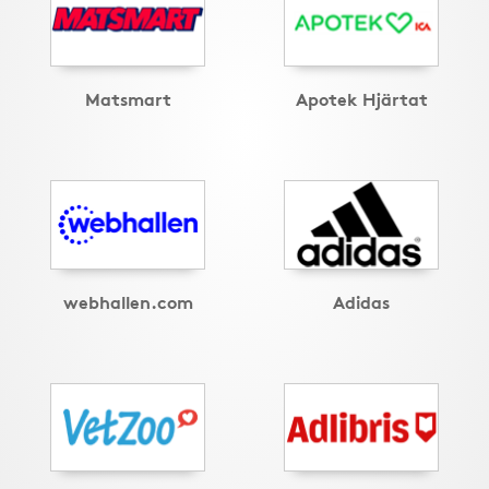
Matsmart
Apotek Hjärtat
webhallen.com
Adidas