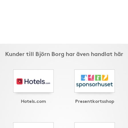
Kunder till Björn Borg har även handlat här
Hotels.com
Presentkortsshop