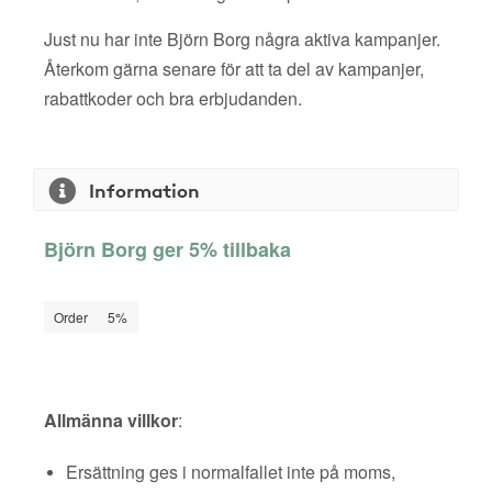
Just nu har inte Björn Borg några aktiva kampanjer.
Återkom gärna senare för att ta del av kampanjer,
rabattkoder och bra erbjudanden.
Information
Björn Borg ger 5% tillbaka
Order
5%
Allmänna villkor
:
Ersättning ges i normalfallet inte på moms,