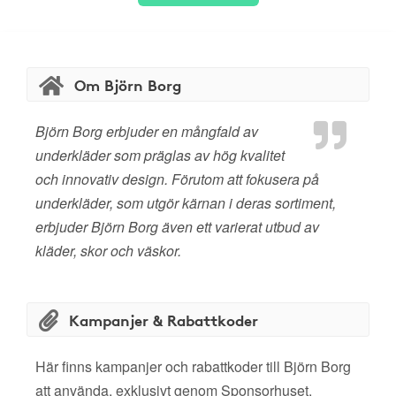
Om Björn Borg
Björn Borg erbjuder en mångfald av
underkläder som präglas av hög kvalitet
och innovativ design. Förutom att fokusera på
underkläder, som utgör kärnan i deras sortiment,
erbjuder Björn Borg även ett varierat utbud av
kläder, skor och väskor.
Kampanjer & Rabattkoder
Här finns kampanjer och rabattkoder till Björn Borg
att använda, exklusivt genom Sponsorhuset.