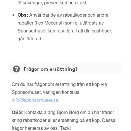
försäkringar, presentkort och frakt.
Obs:
Användande av rabattkoder och andra
rabatter (t ex Mecenat) som ej utfärdats av
Sponsorhuset kan resultera i att din cashback
går förlorad.
Frågor om ersättning?
Om du har frågor om ersättning från ett köp via
Sponsorhuset, vänligen kontakta
info@sponsorhuset.se
OBS
: Kontakta aldrig Björn Borg om du har frågor
kring rabattkoder eller ersättning på ett köp. Dessa
frågor hanteras av oss. Tack!